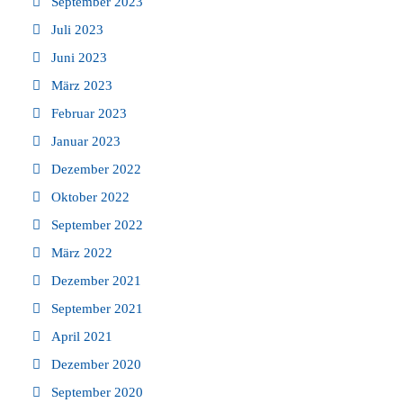
September 2023
Juli 2023
Juni 2023
März 2023
Februar 2023
Januar 2023
Dezember 2022
Oktober 2022
September 2022
März 2022
Dezember 2021
September 2021
April 2021
Dezember 2020
September 2020