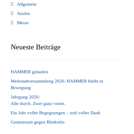
Allgemein
Azubis
Messe
Neueste Beiträge
HAMMER gelaufen
Werkstattversammlung 2026: HAMMER bleibt in
Bewegung
Jahrgang 2026:
Alle durch. Zwei ganz vorne.
Ein Jahr voller Begegnungen – und voller Dank
Gemeinsam gegen Blutkrebs