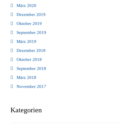
März 2020
Dezember 2019
Oktober 2019
September 2019
März 2019
Dezember 2018
Oktober 2018
September 2018
März 2018
November 2017
Kategorien