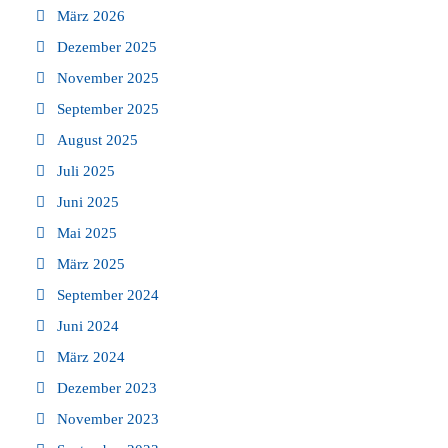
März 2026
Dezember 2025
November 2025
September 2025
August 2025
Juli 2025
Juni 2025
Mai 2025
März 2025
September 2024
Juni 2024
März 2024
Dezember 2023
November 2023