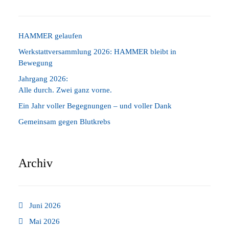
HAMMER gelaufen
Werkstattversammlung 2026: HAMMER bleibt in
Bewegung
Jahrgang 2026:
Alle durch. Zwei ganz vorne.
Ein Jahr voller Begegnungen – und voller Dank
Gemeinsam gegen Blutkrebs
Archiv
Juni 2026
Mai 2026