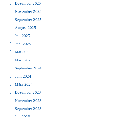
Dezember 2025
November 2025
September 2025
August 2025
Juli 2025
Juni 2025
Mai 2025
März 2025
September 2024
Juni 2024
März 2024
Dezember 2023
November 2023
September 2023
Juli 2023