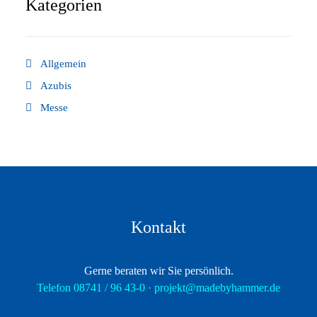
Kategorien
Allgemein
Azubis
Messe
Kontakt
Gerne beraten wir Sie persönlich.
Telefon 08741 / 96 43-0 ·
projekt@madebyhammer.de