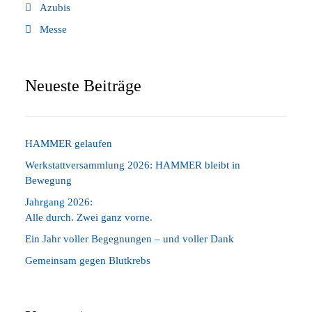
Azubis
Messe
Neueste Beiträge
HAMMER gelaufen
Werkstattversammlung 2026: HAMMER bleibt in
Bewegung
Jahrgang 2026:
Alle durch. Zwei ganz vorne.
Ein Jahr voller Begegnungen – und voller Dank
Gemeinsam gegen Blutkrebs