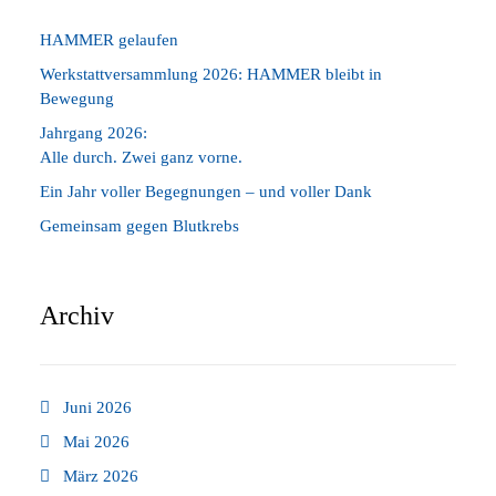
HAMMER gelaufen
Werkstattversammlung 2026: HAMMER bleibt in
Bewegung
Jahrgang 2026:
Alle durch. Zwei ganz vorne.
Ein Jahr voller Begegnungen – und voller Dank
Gemeinsam gegen Blutkrebs
Archiv
Juni 2026
Mai 2026
März 2026