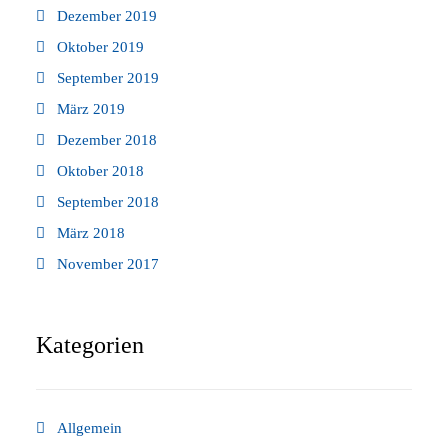
Dezember 2019
Oktober 2019
September 2019
März 2019
Dezember 2018
Oktober 2018
September 2018
März 2018
November 2017
Kategorien
Allgemein