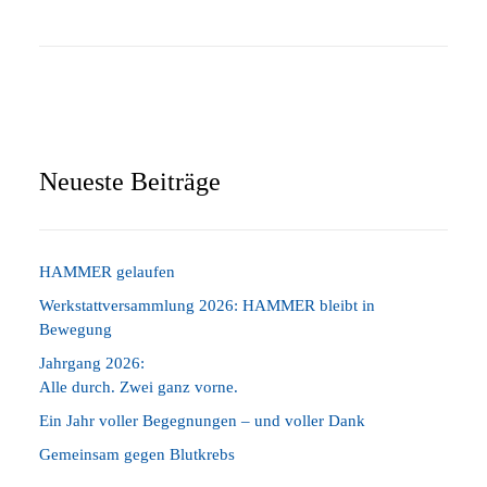
Neueste Beiträge
HAMMER gelaufen
Werkstattversammlung 2026: HAMMER bleibt in
Bewegung
Jahrgang 2026:
Alle durch. Zwei ganz vorne.
Ein Jahr voller Begegnungen – und voller Dank
Gemeinsam gegen Blutkrebs