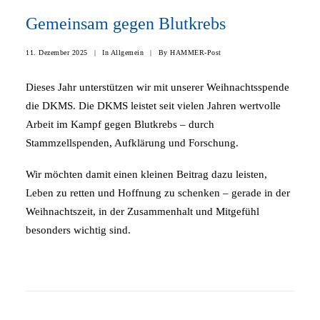
Gemeinsam gegen Blutkrebs
11. Dezember 2025
|
In
Allgemein
|
By
HAMMER-Post
Dieses Jahr unterstützen wir mit unserer Weihnachtsspende
die DKMS. Die DKMS leistet seit vielen Jahren wertvolle
Arbeit im Kampf gegen Blutkrebs – durch
Stammzellspenden, Aufklärung und Forschung.
Wir möchten damit einen kleinen Beitrag dazu leisten,
Leben zu retten und Hoffnung zu schenken – gerade in der
Weihnachtszeit, in der Zusammenhalt und Mitgefühl
besonders wichtig sind.