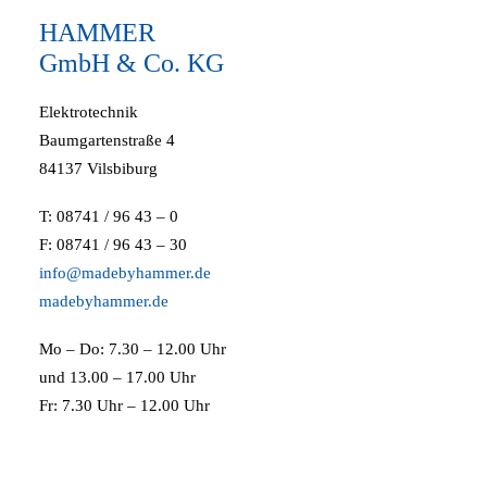
HAMMER
GmbH & Co. KG
Elektrotechnik
Baumgartenstraße 4
84137 Vilsbiburg
T: 08741 / 96 43 – 0
F: 08741 / 96 43 – 30
info@madebyhammer.de
madebyhammer.de
Mo – Do: 7.30 – 12.00 Uhr
und 13.00 – 17.00 Uhr
Fr: 7.30 Uhr – 12.00 Uhr