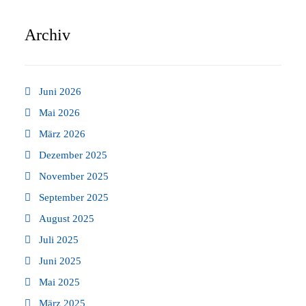
Archiv
Juni 2026
Mai 2026
März 2026
Dezember 2025
November 2025
September 2025
August 2025
Juli 2025
Juni 2025
Mai 2025
März 2025