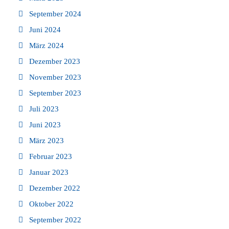
September 2024
Juni 2024
März 2024
Dezember 2023
November 2023
September 2023
Juli 2023
Juni 2023
März 2023
Februar 2023
Januar 2023
Dezember 2022
Oktober 2022
September 2022