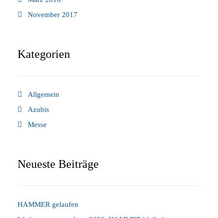
November 2017
Kategorien
Allgemein
Azubis
Messe
Neueste Beiträge
HAMMER gelaufen