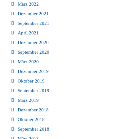
März 2022
Dezember 2021
September 2021
April 2021
Dezember 2020
September 2020
März 2020
Dezember 2019
Oktober 2019
September 2019
März 2019
Dezember 2018
Oktober 2018
September 2018
März 2018