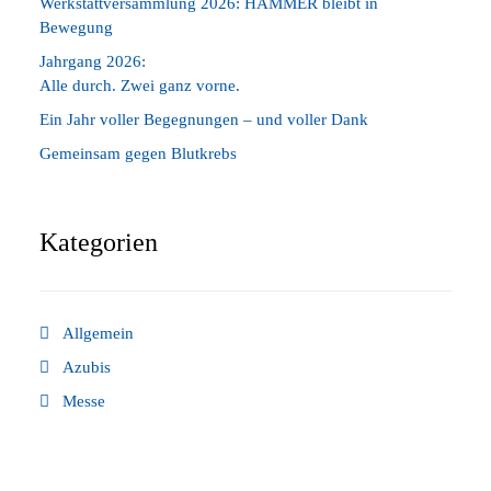
Werkstattversammlung 2026: HAMMER bleibt in
Bewegung
Jahrgang 2026:
Alle durch. Zwei ganz vorne.
Ein Jahr voller Begegnungen – und voller Dank
Gemeinsam gegen Blutkrebs
Kategorien
Allgemein
Azubis
Messe