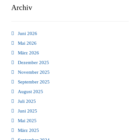
Archiv
Juni 2026
Mai 2026
März 2026
Dezember 2025
November 2025
September 2025
August 2025
Juli 2025
Juni 2025
Mai 2025
März 2025