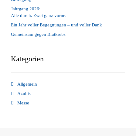
Jahrgang 2026:
Alle durch. Zwei ganz vorne.
Ein Jahr voller Begegnungen – und voller Dank
Gemeinsam gegen Blutkrebs
Kategorien
Allgemein
Azubis
Messe