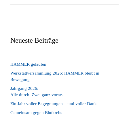
Neueste Beiträge
HAMMER gelaufen
Werkstattversammlung 2026: HAMMER bleibt in
Bewegung
Jahrgang 2026:
Alle durch. Zwei ganz vorne.
Ein Jahr voller Begegnungen – und voller Dank
Gemeinsam gegen Blutkrebs