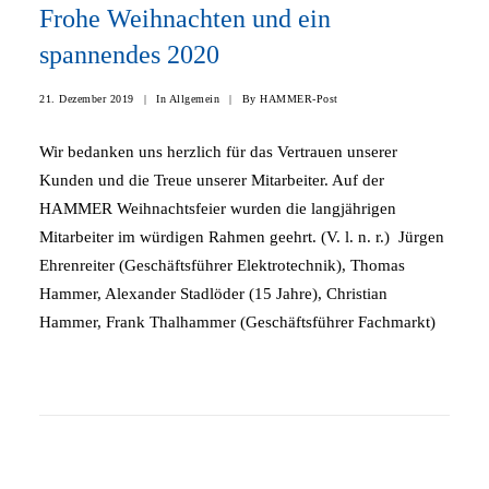
Frohe Weihnachten und ein
spannendes 2020
21. Dezember 2019
|
In
Allgemein
|
By
HAMMER-Post
Wir bedanken uns herzlich für das Vertrauen unserer
Kunden und die Treue unserer Mitarbeiter. Auf der
HAMMER Weihnachtsfeier wurden die langjährigen
Mitarbeiter im würdigen Rahmen geehrt. (V. l. n. r.)
Jürgen
Ehrenreiter (Geschäftsführer Elektrotechnik), Thomas
Hammer, Alexander Stadlöder (15 Jahre), Christian
Hammer, Frank Thalhammer (Geschäftsführer Fachmarkt)