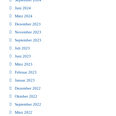
September 2024
Juni 2024
März 2024
Dezember 2023
November 2023
September 2023
Juli 2023
Juni 2023
März 2023
Februar 2023
Januar 2023
Dezember 2022
Oktober 2022
September 2022
März 2022