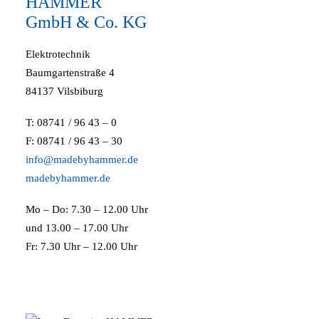
HAMMER
GmbH & Co. KG
Elektrotechnik
Baumgartenstraße 4
84137 Vilsbiburg
T: 08741 / 96 43 – 0
F: 08741 / 96 43 – 30
info@madebyhammer.de
madebyhammer.de
Mo – Do: 7.30 – 12.00 Uhr
und 13.00 – 17.00 Uhr
Fr: 7.30 Uhr – 12.00 Uhr