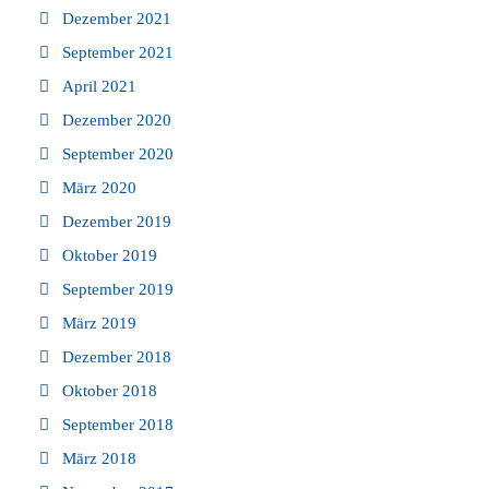
Dezember 2021
September 2021
April 2021
Dezember 2020
September 2020
März 2020
Dezember 2019
Oktober 2019
September 2019
März 2019
Dezember 2018
Oktober 2018
September 2018
März 2018