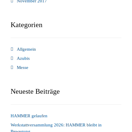
November 2017
Kategorien
Allgemein
Azubis
Messe
Neueste Beiträge
HAMMER gelaufen
Werkstattversammlung 2026: HAMMER bleibt in
Bewegung