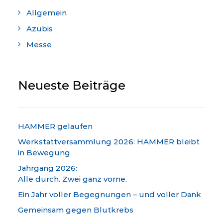
Allgemein
Azubis
Messe
Neueste Beiträge
HAMMER gelaufen
Werkstattversammlung 2026: HAMMER bleibt
in Bewegung
Jahrgang 2026:
Alle durch. Zwei ganz vorne.
Ein Jahr voller Begegnungen – und voller Dank
Gemeinsam gegen Blutkrebs