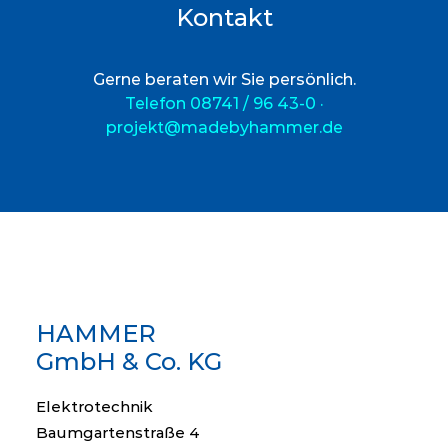
Kontakt
Gerne beraten wir Sie persönlich.
Telefon 08741 / 96 43-0 ·
projekt@madebyhammer.de
HAMMER
GmbH & Co. KG
Elektrotechnik
Baumgartenstraße 4