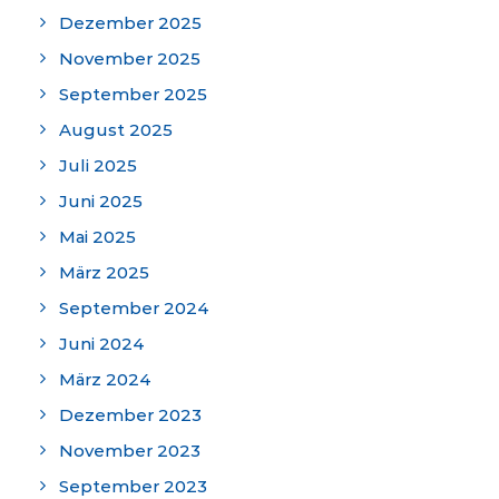
Dezember 2025
November 2025
September 2025
August 2025
Juli 2025
Juni 2025
Mai 2025
März 2025
September 2024
Juni 2024
März 2024
Dezember 2023
November 2023
September 2023