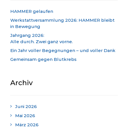
HAMMER gelaufen
Werkstattversammlung 2026: HAMMER bleibt
in Bewegung
Jahrgang 2026:
Alle durch. Zwei ganz vorne.
Ein Jahr voller Begegnungen – und voller Dank
Gemeinsam gegen Blutkrebs
Archiv
Juni 2026
Mai 2026
März 2026