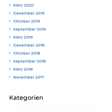
März 2020
Dezember 2019
Oktober 2019
September 2019
März 2019
Dezember 2018
Oktober 2018
September 2018
März 2018
November 2017
Kategorien