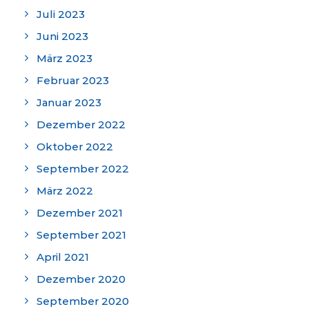
Juli 2023
Juni 2023
März 2023
Februar 2023
Januar 2023
Dezember 2022
Oktober 2022
September 2022
März 2022
Dezember 2021
September 2021
April 2021
Dezember 2020
September 2020