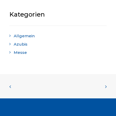
Kategorien
Allgemein
Azubis
Messe