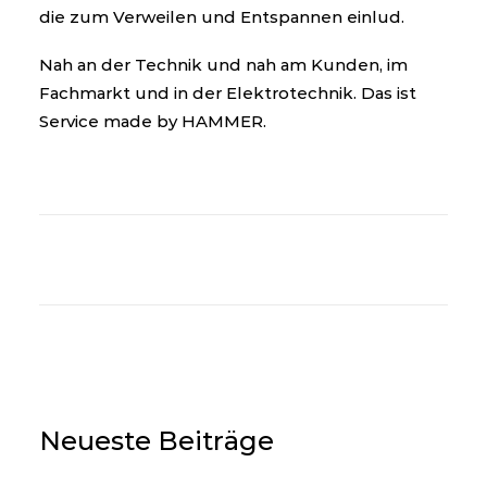
die zum Verweilen und Entspannen einlud.
Nah an der Technik und nah am Kunden, im
Fachmarkt und in der Elektrotechnik. Das ist
Service made by HAMMER.
Neueste Beiträge