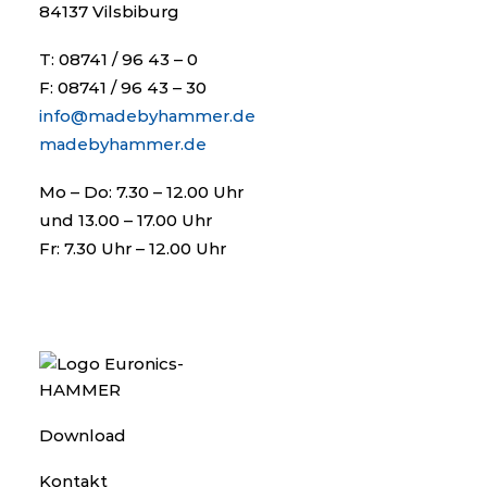
84137 Vilsbiburg
T: 08741 / 96 43 – 0
F: 08741 / 96 43 – 30
info@madebyhammer.de
madebyhammer.de
Mo – Do: 7.30 – 12.00 Uhr
und 13.00 – 17.00 Uhr
Fr: 7.30 Uhr – 12.00 Uhr
Download
Kontakt